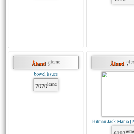
ieme
ie
9
7
Åland
Åland
bowel issues
ieme
7070
Hilman Jack Mania | 
iem
6193