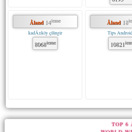
ieme
i
14
18
Åland
Åland
kadÄ±köy çilingir
Tips Androi
ieme
iem
8068
10821
TOP 6
WORLD W