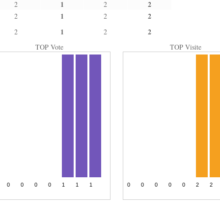
1
2
2
2
1
2
2
2
1
2
2
2
TOP Vote
TOP Visite